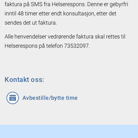
faktura på SMS fra Helserespons. Denne er gebyrfri
inntil 48 timer etter endt konsultasjon, etter det
sendes det ut faktura.
Alle henvendelser vedrørende faktura skal rettes til
Helserespons på telefon 73532097.
Kontakt oss:
Avbestille/bytte time