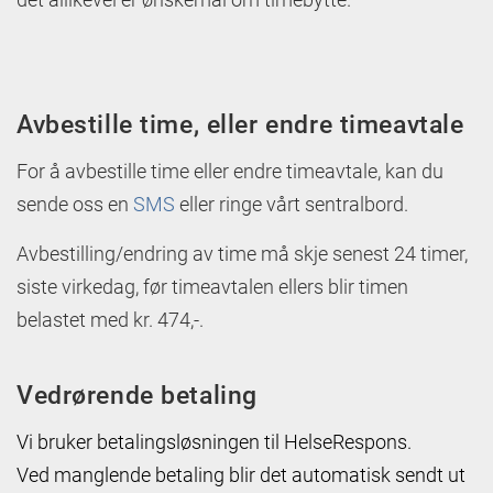
Avbestille time, eller endre timeavtale
For å avbestille time eller endre timeavtale, kan du
sende oss en
SMS
eller ringe vårt sentralbord.
Avbestilling/endring av time må skje senest 24 timer,
siste virkedag, før timeavtalen ellers blir timen
belastet med kr. 474,-.
Vedrørende betaling
Vi bruker betalingsløsningen til HelseRespons.
Ved manglende betaling blir det automatisk sendt ut