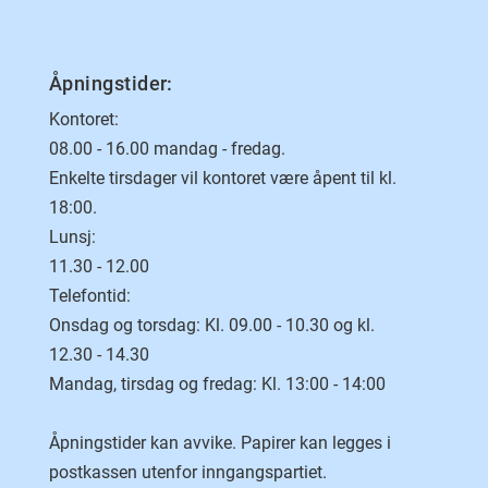
Åpningstider:
Kontoret:
08.00 - 16.00 mandag - fredag.
Enkelte tirsdager vil kontoret være åpent til kl.
18:00.
Lunsj:
11.30 - 12.00
Telefontid:
Onsdag og torsdag: Kl. 09.00 - 10.30 og kl.
12.30 - 14.30
Mandag, tirsdag og fredag: Kl. 13:00 - 14:00
Åpningstider kan avvike. Papirer kan legges i
postkassen utenfor inngangspartiet.